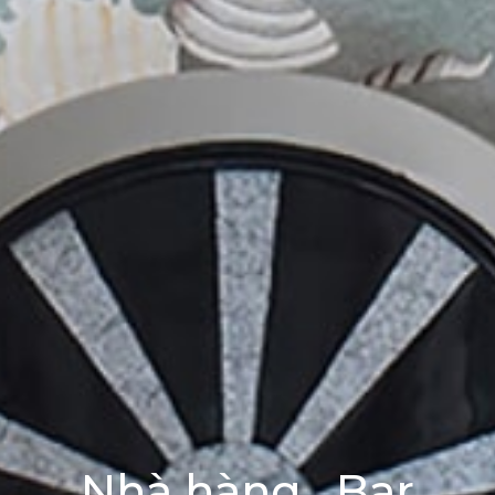
Nhà hàng . Bar