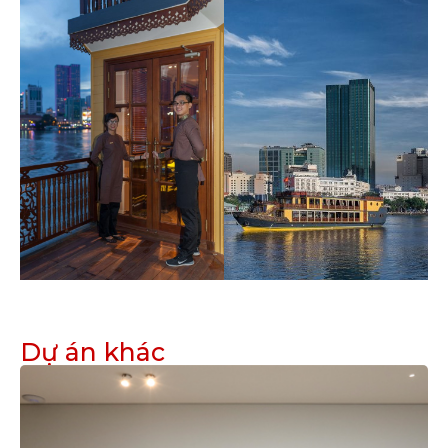
Dự án khác