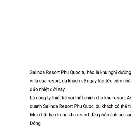
Salinda Resort Phu Quoc tự hào là khu nghỉ dưỡng 
villa của resort, du khách sẽ ngay lập tức cảm nh
đảo nhiệt đới này.
Là công ty thiết kế nội thất chính cho khu resor
quanh Salinda Resort Phu Quoc, du khách có thể t
Mọi chất liệu trong khu resort đều phản ánh sự sá
Đông.