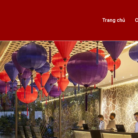
Trang chủ
C