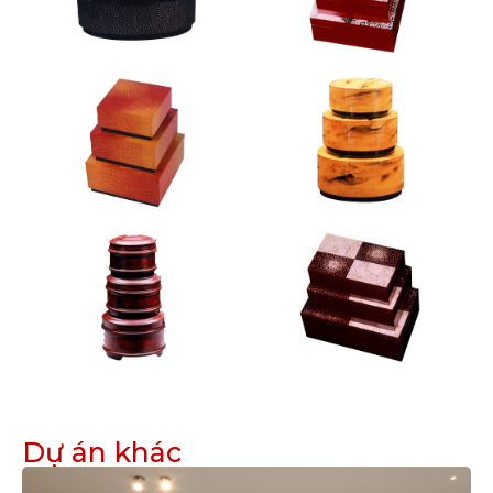
Dự án khác