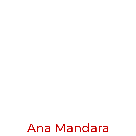
Ana Mandara