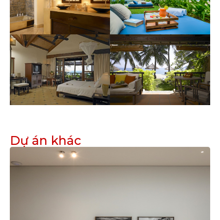
Dự án khác